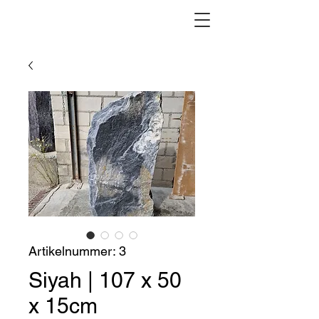
Artikelnummer: 3
Siyah | 107 x 50
x 15cm